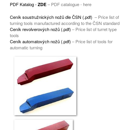
PDF Katalog -
ZDE
– PDF catalogue - here
Ceník soustružnických nožů dle ČSN (.pdf)
– Price list of
turning tools manufactured according to the ČSN standard
Ceník revolverových nožů (.pdf)
– Price list of turret type
tools
Ceník automatových nožů (.pdf)
– Price list of tools for
automatic turning