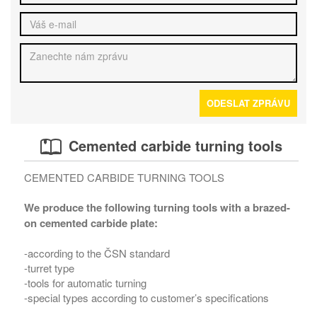
ODESLAT ZPRÁVU
Cemented carbide turning tools
CEMENTED CARBIDE TURNING TOOLS
We produce the following turning tools with a brazed-
on cemented carbide plate:
-according to the ČSN standard
-turret type
-tools for automatic turning
-special types according to customer’s specifications